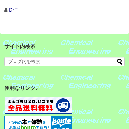
Dr.T
サイト内検索
便利なリンク♪