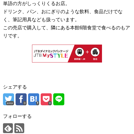
単語の方がしっくりくるお店。
ドリンク、パン、おにぎりのような飲料、食品だけでな
く、筆記用具なども扱っています。
この売店で購入して、隣にある本館6階食堂で食べるのもア
リです。
シェアする
error
0
0
フォローする