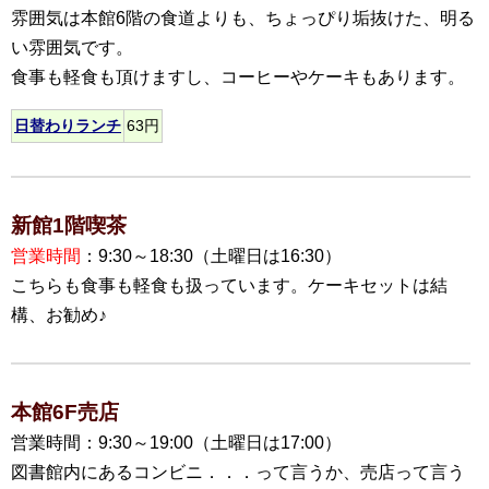
雰囲気は本館6階の食道よりも、ちょっぴり垢抜けた、明る
い雰囲気です。
食事も軽食も頂けますし、コーヒーやケーキもあります。
日替わりランチ
63円
新館1階喫茶
営業時間
：9:30～18:30（土曜日は16:30）
こちらも食事も軽食も扱っています。ケーキセットは結
構、お勧め♪
本館6F売店
営業時間：9:30～19:00（土曜日は17:00）
図書館内にあるコンビニ．．．って言うか、売店って言う