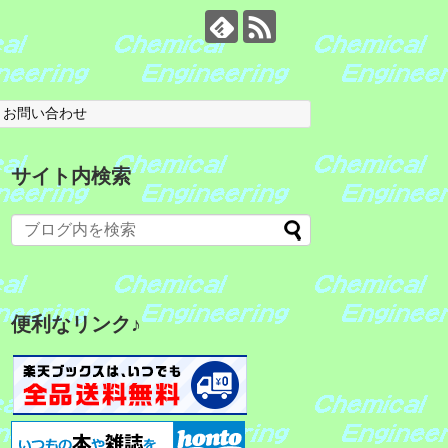
お問い合わせ
サイト内検索
便利なリンク♪