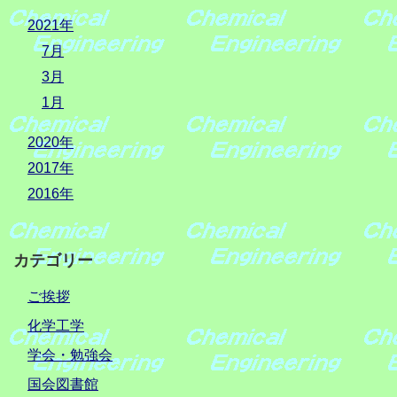
2021年
7月
3月
1月
2020年
2017年
2016年
カテゴリー
ご挨拶
化学工学
学会・勉強会
国会図書館