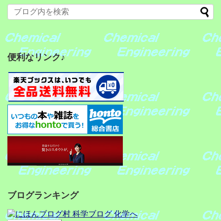
便利なリンク♪
ブログランキング