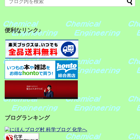
便利なリンク♪
ブログランキング