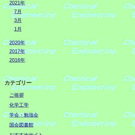
2021年
7月
3月
1月
2020年
2017年
2016年
カテゴリー
ご挨拶
化学工学
学会・勉強会
国会図書館
おすすめサイト