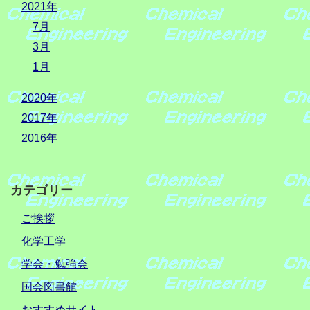
2021年
7月
3月
1月
2020年
2017年
2016年
カテゴリー
ご挨拶
化学工学
学会・勉強会
国会図書館
おすすめサイト