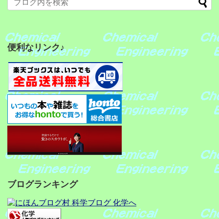
便利なリンク♪
ブログランキング