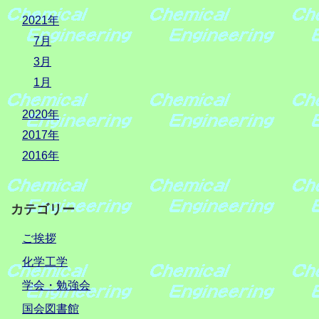
2021年
7月
3月
1月
2020年
2017年
2016年
カテゴリー
ご挨拶
化学工学
学会・勉強会
国会図書館