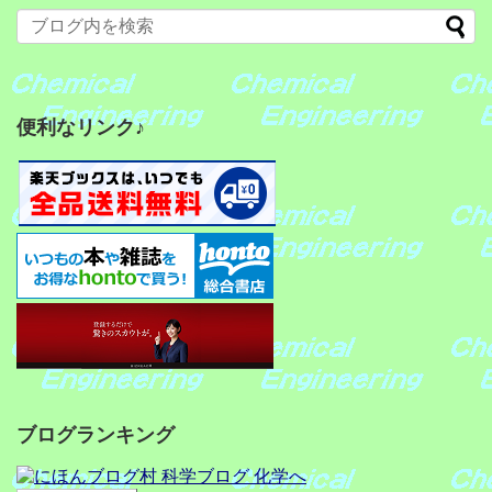
便利なリンク♪
ブログランキング