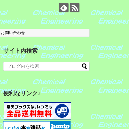
お問い合わせ
サイト内検索
便利なリンク♪